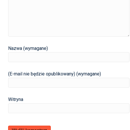
Nazwa (wymagane)
(E-mail nie będzie opublikowany) (wymagane)
Witryna