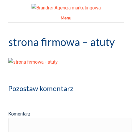
Menu
strona firmowa – atuty
Pozostaw komentarz
Komentarz