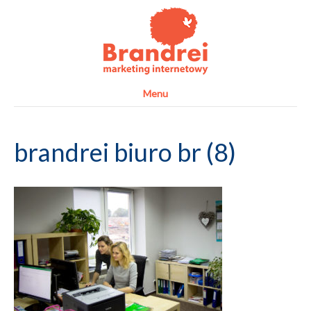
Menu
brandrei biuro br (8)