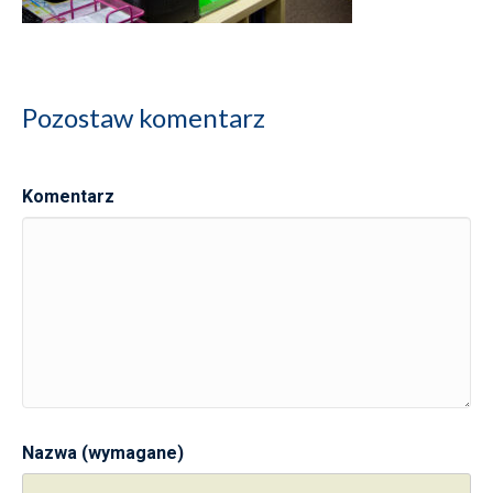
Pozostaw komentarz
Komentarz
Nazwa (wymagane)