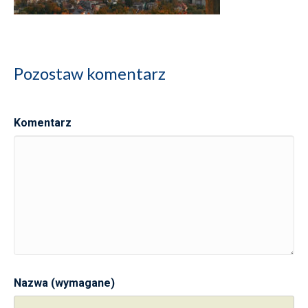
Pozostaw komentarz
Komentarz
Nazwa (wymagane)