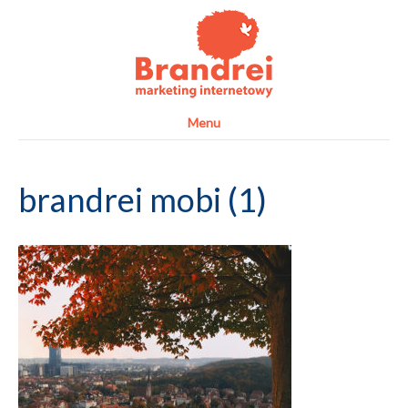
Menu
brandrei mobi (1)